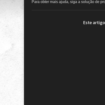
Para obter mais ajuda, siga a solução de p
Este artigo 