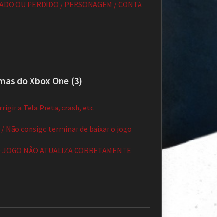
ADO OU PERDIDO / PERSONAGEM / CONTA
mas do Xbox One (3)
rigir a Tela Preta, crash, etc.
/ Não consigo terminar de baixar o jogo
] O JOGO NÃO ATUALIZA CORRETAMENTE