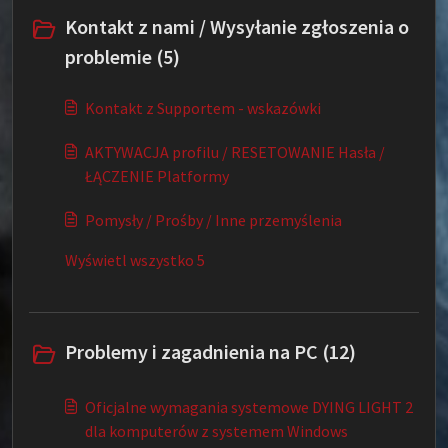
Kontakt z nami / Wysyłanie zgłoszenia o
problemie (5)
Kontakt z Supportem - wskazówki
AKTYWACJA profilu / RESETOWANIE Hasła /
ŁĄCZENIE Platformy
Pomysły / Prośby / Inne przemyślenia
Wyświetl wszystko 5
Problemy i zagadnienia na PC (12)
Oficjalne wymagania systemowe DYING LIGHT 2
dla komputerów z systemem Windows